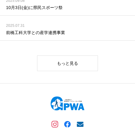
2025.09.08
10月3日(金)に県民スポーツ祭
2025.07.31
前橋工科大学との産学連携事業
もっと見る