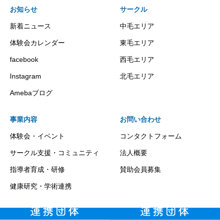
お知らせ
サークル
新着ニュース
中毛エリア
体験会カレンダー
東毛エリア
facebook
西毛エリア
Instagram
北毛エリア
Amebaブログ
事業内容
お問い合わせ
体験会・イベント
コンタクトフォーム
サークル支援・コミュニティ
法人概要
指導者育成・研修
賛助会員募集
健康研究・学術連携