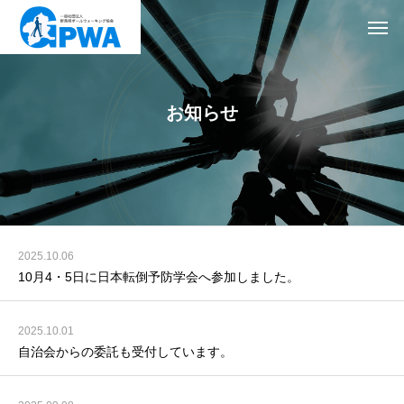
お知らせ
2025.10.06
10月4・5日に日本転倒予防学会へ参加しました。
2025.10.01
自治会からの委託も受付しています。